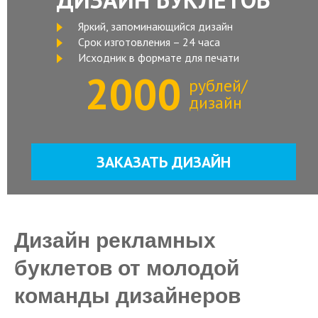
Яркий, запоминающийся дизайн
Срок изготовления – 24 часа
Исходник в формате для печати
2000
рублей/
дизайн
ЗАКАЗАТЬ ДИЗАЙН
Дизайн рекламных
буклетов от молодой
команды дизайнеров