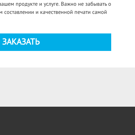
ашем продукте и услуге. Важно не забывать о
м составлении и качественной печати самой
ЗАКАЗАТЬ