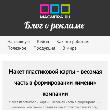
Блог о рекламе
На главную
Кейсы
Как это работает
Полезное
Продукция
В мире
Макет пластиковой карты – весомая
часть в формировании «имени»
компании
Макет пластиковой карты – весомая часть в формировании
«имени» компании Создавая макет пластиковой карты,