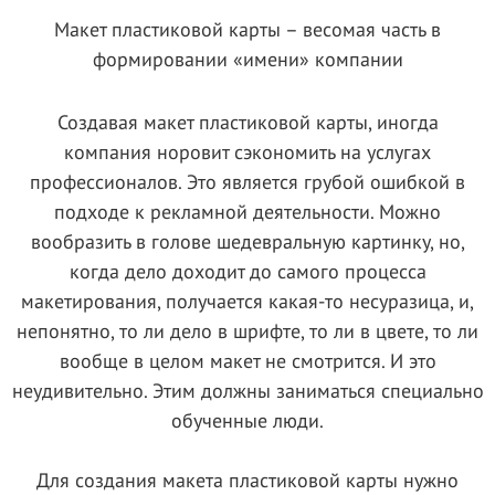
Макет пластиковой карты – весомая часть в
формировании «имени» компании
Создавая макет пластиковой карты, иногда
компания норовит сэкономить на услугах
профессионалов. Это является грубой ошибкой в
подходе к рекламной деятельности. Можно
вообразить в голове шедевральную картинку, но,
когда дело доходит до самого процесса
макетирования, получается какая-то несуразица, и,
непонятно, то ли дело в шрифте, то ли в цвете, то ли
вообще в целом макет не смотрится. И это
неудивительно. Этим должны заниматься специально
обученные люди.
Для создания макета пластиковой карты нужно