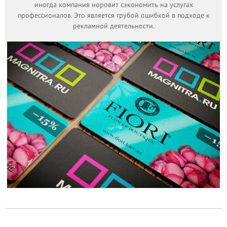
иногда компания норовит сэкономить на услугах
профессионалов. Это является грубой ошибкой в подходе к
рекламной деятельности.