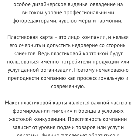
особое дизайнерское виденье, овладение на
высоком уровне профессиональными
фоторедакторами, чувство меры и гармонии.
Пластиковая карта – это лицо компании, и нельзя
его очернить и допустить недоверие со стороны
клиентов. Ведь пластиковой карточкой будут
пользоваться именно потребители продукции или
услуг данной организации. Поэтому немаловажно
преподнести компанию как профессиональную и
современную.
Макет пластиковой карты является важной частью в
формировании «имени» и бренда в условиях
жестокой конкуренции. Престижность компании
зависит от уровня подачи товаров или услуг и
рекламы. Именно тут следует обратиться к