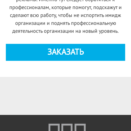
профессионалам, которые помогут, подскажут и
сделают всю работу, чтобы не испортить имидж
организации и поднять профессиональную
деятельность организации на новый уровень.
ЗАКАЗАТЬ