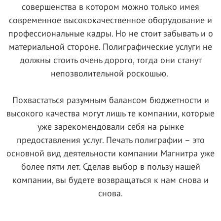
совершенства в котором можно только имея
современное высококачественное оборудование и
профессиональные кадры. Но не стоит забывать и о
материальной стороне. Полиграфические услуги не
должны стоить очень дорого, тогда они станут
непозволительной роскошью.
Похвастаться разумным балансом бюджетности и
высокого качества могут лишь те компании, которые
уже зарекомендовали себя на рынке
предоставления услуг. Печать полиграфии – это
основной вид деятельности компании Магнитра уже
более пяти лет. Сделав выбор в пользу нашей
компании, вы будете возвращаться к нам снова и
снова.