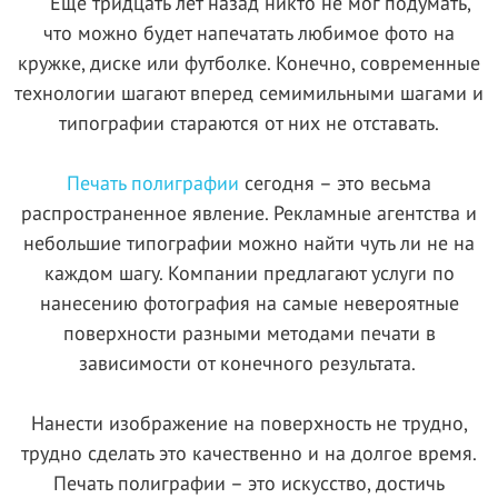
Еще тридцать лет назад никто не мог подумать,
что можно будет напечатать любимое фото на
кружке, диске или футболке. Конечно, современные
технологии шагают вперед семимильными шагами и
типографии стараются от них не отставать.
Печать полиграфии
сегодня – это весьма
распространенное явление. Рекламные агентства и
небольшие типографии можно найти чуть ли не на
каждом шагу. Компании предлагают услуги по
нанесению фотография на самые невероятные
поверхности разными методами печати в
зависимости от конечного результата.
Нанести изображение на поверхность не трудно,
трудно сделать это качественно и на долгое время.
Печать полиграфии – это искусство, достичь