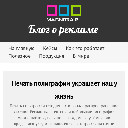
Блог о рекламе
На главную
Кейсы
Как это работает
Полезное
Продукция
В мире
Печать полиграфии украшает нашу
жизнь
Печать полиграфии сегодня – это весьма распространенное
явление. Рекламные агентства и небольшие типографии
можно найти чуть ли не на каждом шагу. Компании
предлагают услуги по нанесению фотография на самые