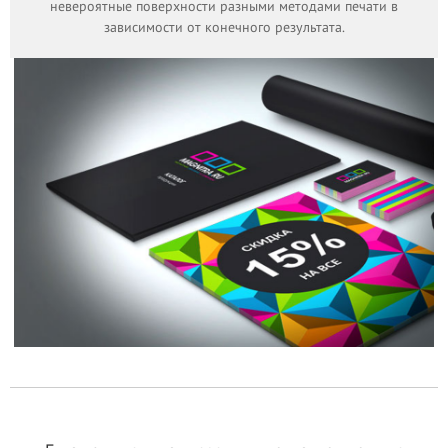
невероятные поверхности разными методами печати в
зависимости от конечного результата.